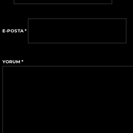
E-POSTA
*
YORUM
*