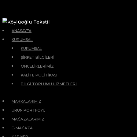
ANASAYFA
KURUMSAL
KURUMSAL
ŞIRKET BILGILERI
ÖNCELIKLERIMIZ
KALITE POLITIKASI
BILGI TOPLUMU HIZMETLERI
MARKALARIMIZ
ÜRÜN PORTFÖYÜ
MAĞAZALARIMIZ
E-MAĞAZA
KARIYER