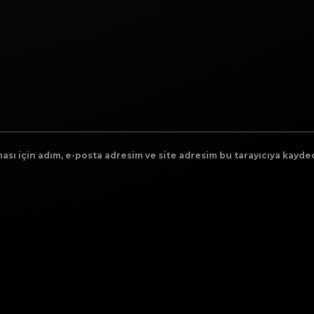
sı için adım, e-posta adresim ve site adresim bu tarayıcıya kayded