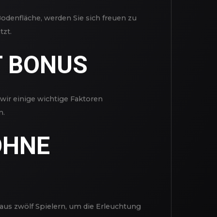
odenfläche, werden Sie sich freuen zu
tzt.
T BONUS
wir einige wichtige Faktoren
n.
OHNE
 aus zwölf Spielern, um die Erleuchtung