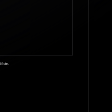
YUKARI
ilsin.
GERI