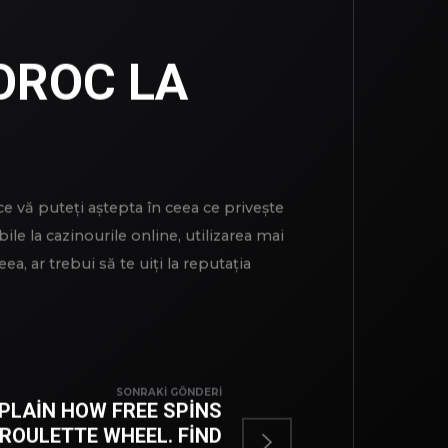
OROC LA
e vă puteți aștepta în ceea ce privește
le la cazinourile online, utilizarea mai
, ar trebui să te uiți la reputația
SONRAKI GÖNDERI
PLAIN HOW FREE SPINS
ROULETTE WHEEL. FIND