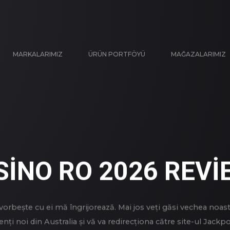
MARKALARIMIZ
ÜRÜN PORTFÖYÜ
MAĞAZALARIMIZ
SINO RO 2026 REVI
vorbește cu ei mă îngrijorează. Mai jos veți găsi vechea noas
ți noi din Australia și vă va redirecționa către site-ul Jackpot 