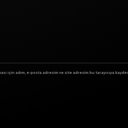
sı için adım, e-posta adresim ve site adresim bu tarayıcıya kayded