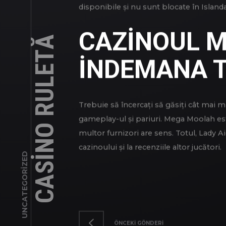
disponibile și nu sunt blocate în Island
CAZINOUL M
CASINO RULETĂ
INDEMANA 
Trebuie să încercați să găsiți cât mai 
gameplay-ul și pariuri. Mega Moolah este
multor furnizori are sens. Totul, Lady A
cazinoului și la recenziile altor jucători.
UNCATEGORIZED
ÖNCEKI GÖNDERI