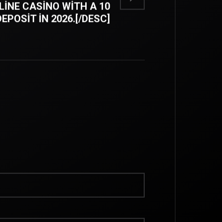
LINE CASINO WITH A 10
EPOSIT IN 2026.[/DESC]