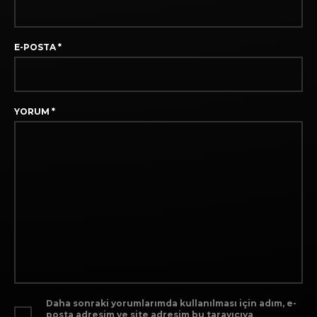
E-POSTA
*
YORUM
*
Daha sonraki yorumlarımda kullanılması için adım, e-
posta adresim ve site adresim bu tarayıcıya