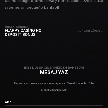
casino codigo promocional y bonus code 2026 incluso
si tienes un pequeño bankroll.
ÖNCEKI GÖNDERI
FLAPPY CASINO NO
SONRAKI GÖNDERI
DEPOSIT BONUS
BIZE DÜŞÜNCELERINIZDEN BAHSEDIN
MESAJ YAZ
E-posta adresiniz yayınlanmayacak.
Gerekli alanlar
*
ile
işaretlenmişlerdir
AD
*