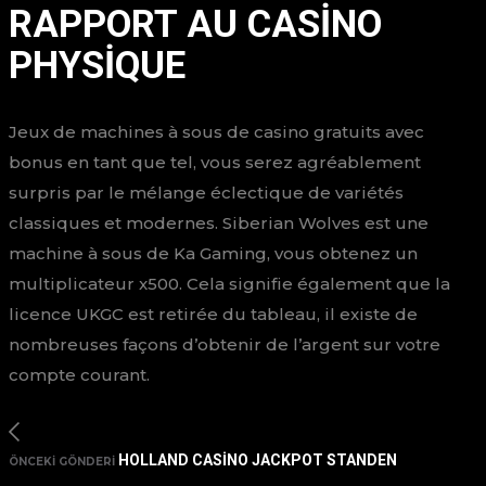
RAPPORT AU CASINO
PHYSIQUE
Jeux de machines à sous de casino gratuits avec
bonus en tant que tel, vous serez agréablement
surpris par le mélange éclectique de variétés
classiques et modernes. Siberian Wolves est une
machine à sous de Ka Gaming, vous obtenez un
multiplicateur x500. Cela signifie également que la
licence UKGC est retirée du tableau, il existe de
nombreuses façons d’obtenir de l’argent sur votre
compte courant.
HOLLAND CASINO JACKPOT STANDEN
ÖNCEKI GÖNDERI