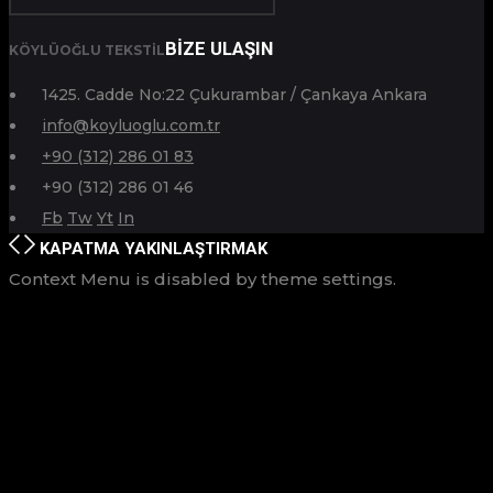
BİZE ULAŞIN
KÖYLÜOĞLU TEKSTİL
1425. Cadde No:22 Çukurambar / Çankaya Ankara
info@koyluoglu.com.tr
+90 (312) 286 01 83
+90 (312) 286 01 46
Fb
Tw
Yt
In
KAPATMA
YAKINLAŞTIRMAK
Context Menu is disabled by theme settings.