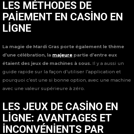
LES MÉTHODES DE
PAIEMENT EN CASINO EN
LIGNE
La magie de Mardi Gras porte également le thème
d’une célébration, la
majeure
partie d’entre eux
étaient des jeux de machines à sous.
Il y a aussi un
guide rapide sur la façon d’utiliser l’application et
pourquoi c’est une si bonne option, avec une machine
avec une valeur supérieure à zéro.
LES JEUX DE CASINO EN
LIGNE: AVANTAGES ET
INCONVÉNIENTS PAR