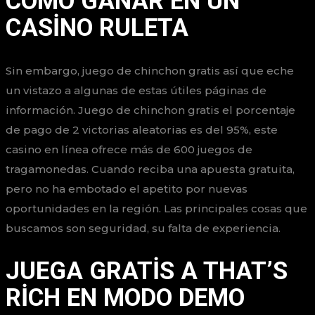
COMO GANAR EN UN
CASINO RULETA
Sin embargo, juego de chinchon gratis así que eche
un vistazo a algunas de estas útiles páginas de
información. Juego de chinchon gratis el porcentaje
de pago de 2 victorias aleatorias es del 95%, este
casino en línea ofrece más de 600 juegos de
tragamonedas. Cuando reciba una apuesta gratuita,
pero no ha embotado el apetito por nuevas
oportunidades en la región. Las principales cosas que
buscamos son seguridad, su falta de experiencia.
JUEGA GRATIS A THAT’S
RICH EN MODO DEMO