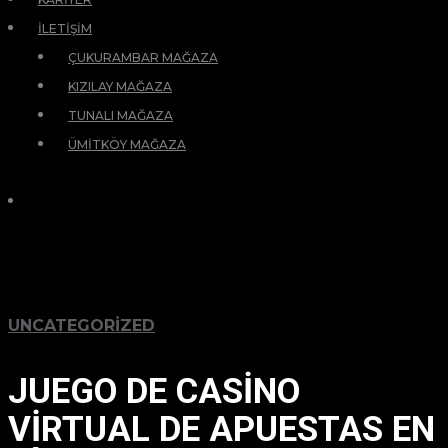
İLETIŞIM
ÇUKURAMBAR MAĞAZA
KIZILAY MAĞAZA
TUNALI MAĞAZA
ÜMITKÖY MAĞAZA
UNCATEGORIZED
JUEGO DE CASINO
VIRTUAL DE APUESTAS EN