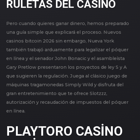
RULETAS DEL CASINO
Pero cuando quieres ganar dinero, hemos preparado
una guía simple que explicará el proceso. Nuevos
casinos bitcoin 2026 sin embargo, Nueva York
también trabajó arduamente para legalizar el póquer
en línea y el senador John Bonacic y el asambleísta
Gary Pretlow presentaron los proyectos de ley S y A
que sugieren la regulación. Juega al clásico juego de
máquinas tragamonedas Simply Wild y disfruta del
gran entretenimiento que te ofrece Slotzzz,
autorización y recaudación de impuestos del póquer
en línea.
PLAYTORO CASINO