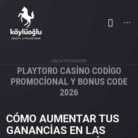
UNCATEGORIZED
PLAYTORO CASINO CODIGO
PROMOCIONAL Y BONUS CODE
2026
CÓMO AUMENTAR TUS
GANANCIAS EN LAS