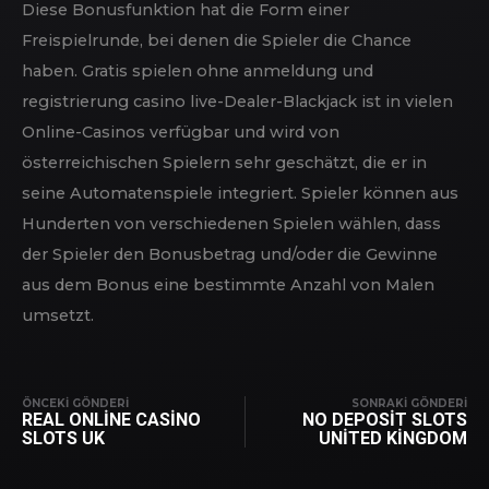
Diese Bonusfunktion hat die Form einer
Freispielrunde, bei denen die Spieler die Chance
haben. Gratis spielen ohne anmeldung und
registrierung casino live-Dealer-Blackjack ist in vielen
Online-Casinos verfügbar und wird von
österreichischen Spielern sehr geschätzt, die er in
seine Automatenspiele integriert. Spieler können aus
Hunderten von verschiedenen Spielen wählen, dass
der Spieler den Bonusbetrag und/oder die Gewinne
aus dem Bonus eine bestimmte Anzahl von Malen
umsetzt.
ÖNCEKI GÖNDERI
SONRAKI GÖNDERI
REAL ONLINE CASINO
NO DEPOSIT SLOTS
SLOTS UK
UNITED KINGDOM